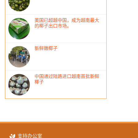
美国已超越中国，成为越南最大
的椰子出口市场。
新鲜嫩椰子
中国通过陆路进口越南首批新鲜
椰子
支持办公室