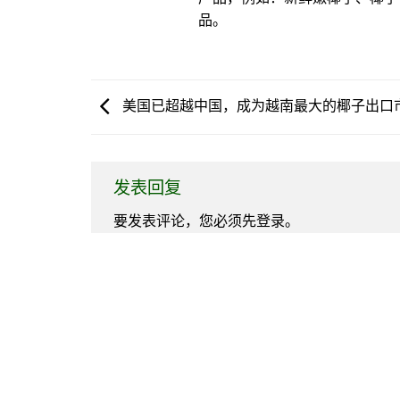
品。
美国已超越中国，成为越南最大的椰子出口
发表回复
要发表评论，您必须先
登录
。