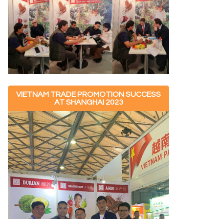
VIETNAM TRADE PROMOTION SUCCESS
AT SHANGHAI 2023