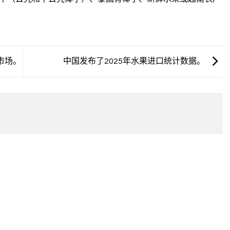
市场。
中国发布了2025年水果进口统计数据。