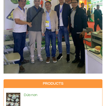
PRODUCTS
Dừa non