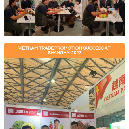
VIETNAM TRADE PROMOTION SUCCESS AT
SHANGHAI 2023