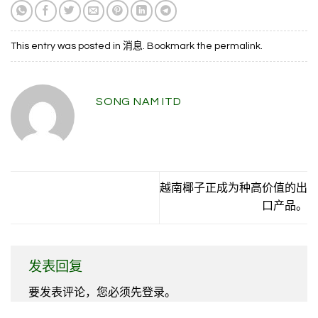
This entry was posted in
消息
. Bookmark the
permalink
.
SONG NAM ITD
越南椰子正成为种高价值的出
口产品。
发表回复
要发表评论，您必须先
登录
。