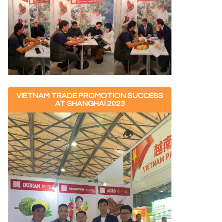
VIETNAM TRADE PROMOTION SUCCESS
AT SHANGHAI 2023