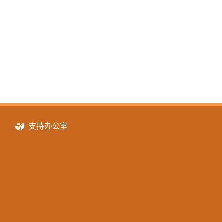
支持办公室