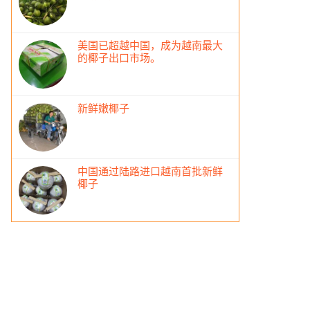
美国已超越中国，成为越南最大
的椰子出口市场。
新鲜嫩椰子
中国通过陆路进口越南首批新鲜
椰子