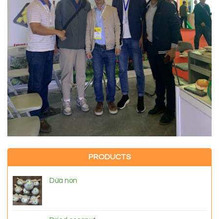
PRODUCTS
Dừa non