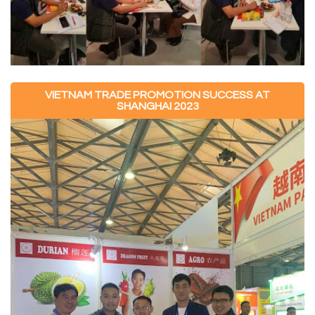
VIETNAM TRADE PROMOTION SUCCESS AT
SHANGHAI 2023