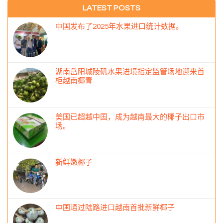
LATEST POSTS
中国发布了2025年水果进口统计数据。
湖南岳阳城陵矶水果进境指定监管场地迎来首
柜越南椰青
美国已超越中国，成为越南最大的椰子出口市
场。
新鲜嫩椰子
中国通过陆路进口越南首批新鲜椰子