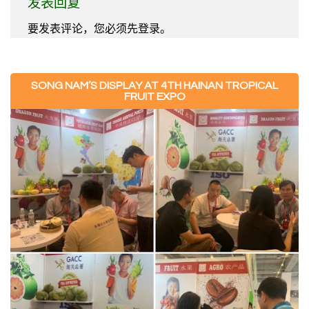
发表回复
要发表评论，您必须先
登录
。
SONG NAM’S DISPLAY AT 4TH HAINAN TROPICAL
FRUIT EXPO