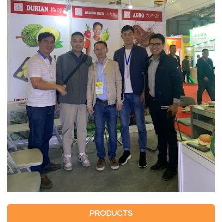
PRODUCTS