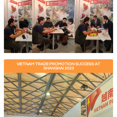
VIETNAM TRADE PROMOTION SUCCESS AT
SHANGHAI 2023