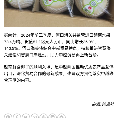
据统计，2024年前三季度，河口海关共监管进口越南水果
73.4万吨、货值81.1亿元人民币，同比增长26.9%、
143.5%。河口海关将结合中越贸易特点，持续推进智慧海
关建设和智慧口岸建设，助力中越贸易再上新台阶。
越南鲜食椰子的顺利入境，是中越两国推动优质农产品互供
出口，深化贸易合作的最新成果，也是双方贯彻落实中越联
合声明的内容。
来源: 越通社