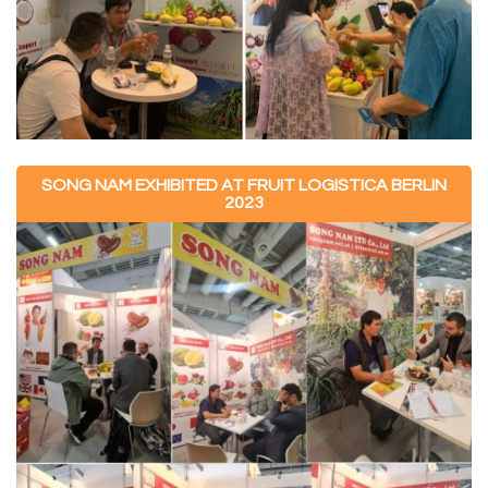
SONG NAM EXHIBITED AT FRUIT LOGISTICA BERLIN
2023