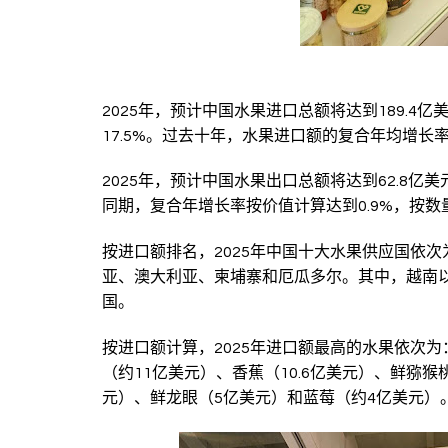
2025年，预计中国水果进口总额将达到189.4亿美
17.5%。过去十年，水果进口额的复合年均增长率
2025年，预计中国水果出口总额将达到62.8亿美元
同期，复合年增长率按价值计算达到0.9%，按数量
按进口额排名，2025年中国十大水果供应国依
亚、澳大利亚、柬埔寨和厄瓜多尔。其中，越南以
国。
按进口额计算，2025年进口额最高的水果依次为：
（约11亿美元）、香蕉（10.6亿美元）、鲜猕猴桃
元）、鲜龙眼（5亿美元）和蓝莓（约4亿美元）。