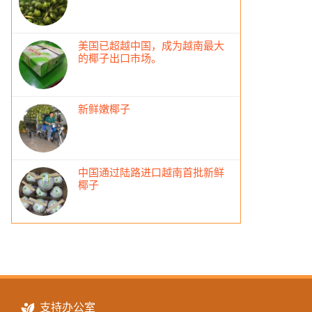
美国已超越中国，成为越南最大
的椰子出口市场。
新鲜嫩椰子
中国通过陆路进口越南首批新鲜
椰子
支持办公室