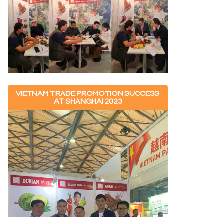
VIETNAM TRADE PROMOTION SUCCESS
AT SHANGHAI 2023