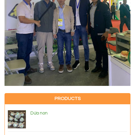
PRODUCTS
Dừa non