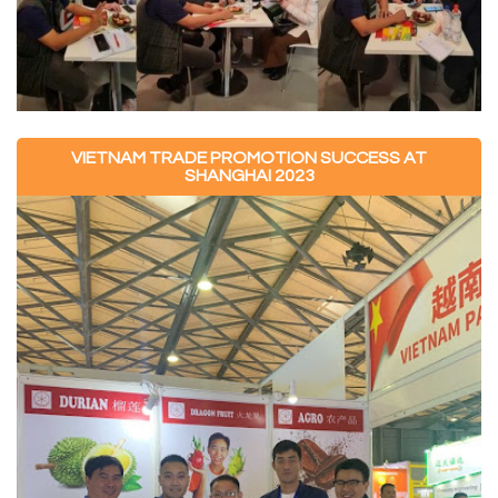
VIETNAM TRADE PROMOTION SUCCESS AT
SHANGHAI 2023