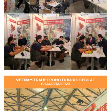
VIETNAM TRADE PROMOTION SUCCESS AT
SHANGHAI 2023